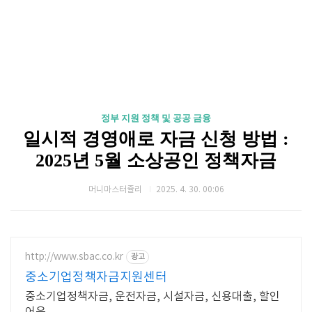
정부 지원 정책 및 공공 금융
일시적 경영애로 자금 신청 방법 :
2025년 5월 소상공인 정책자금
머니마스터쥴리
2025. 4. 30. 00:06
http://www.sbac.co.kr
광고
중소기업정책자금지원센터
중소기업정책자금, 운전자금, 시설자금, 신용대출, 할인