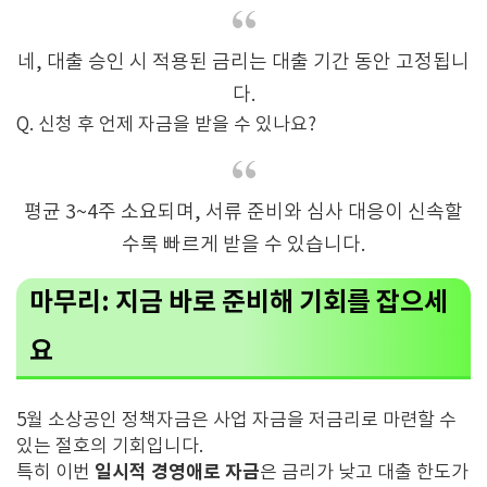
네, 대출 승인 시 적용된 금리는 대출 기간 동안 고정됩니
다.
Q. 신청 후 언제 자금을 받을 수 있나요?
평균 3~4주 소요되며, 서류 준비와 심사 대응이 신속할
수록 빠르게 받을 수 있습니다.
마무리: 지금 바로 준비해 기회를 잡으세
요
5월 소상공인 정책자금은 사업 자금을 저금리로 마련할 수
있는 절호의 기회입니다.
일시적 경영애로 자금
특히 이번
은 금리가 낮고 대출 한도가