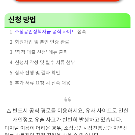
신청 방법
소상공인정책자금 공식 사이트
접속
회원가입 및 본인 인증 완료
'직접 대출 신청' 메뉴 클릭
신청서 작성 및 필수 서류 첨부
심사 진행 및 결과 확인
추가 서류 요청 시 신속 대응
⚠️ 반드시 공식 경로를 이용하세요. 유사 사이트로 인한
개인정보 유출 사고가 빈번히 발생하고 있습니다.
디지털 이용이 어려운 경우, 소상공인시장진흥공단 지역센