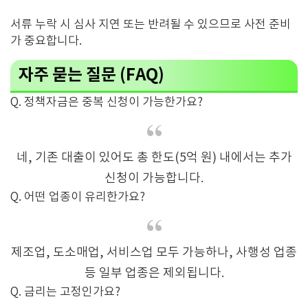
서류 누락 시 심사 지연 또는 반려될 수 있으므로 사전 준비
가 중요합니다.
자주 묻는 질문 (FAQ)
Q. 정책자금은 중복 신청이 가능한가요?
네, 기존 대출이 있어도 총 한도(5억 원) 내에서는 추가
신청이 가능합니다.
Q. 어떤 업종이 유리한가요?
제조업, 도소매업, 서비스업 모두 가능하나, 사행성 업종
등 일부 업종은 제외됩니다.
Q. 금리는 고정인가요?