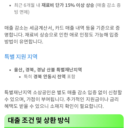
재료비 단가 15% 이상 상승
최근 6개월 내
(매출 감소 증
빙 면제)
매출 감소는 세금계산서, 카드 매출 내역 등을 기준으로 증
명합니다. 재료비 상승으로 인한 애로 인정도 가능해 입증
방법이 유연합니다.
특별 지원 지역
울산, 경북, 경남 산불 특별재난지역
경북 안동시 전역
특히
포함
특별재난지역 소상공인은 별도 매출 감소 입증 없이 신청할
수 있으며, 가점이 부여됩니다. 추가적인 지원금이나 금리
혜택도 받을 수 있으니 소재지 확인이 필요합니다.
대출 조건 및 상환 방식