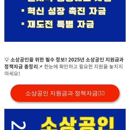
소상공인을 위한 필수 정보!
2025년
소상공인 지원금과
💡
정책자금 총정리
📌 한눈에 확인하고 필요한 지원을 놓치지
마세요!
소상공인 지원금과 정책자금👉🏻