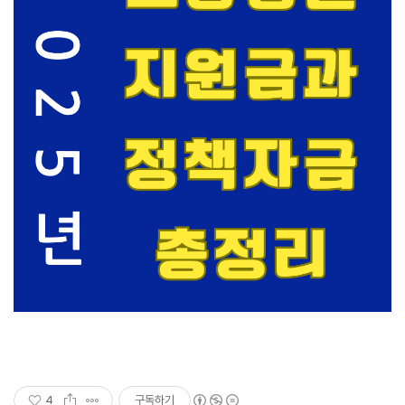
4
구독하기