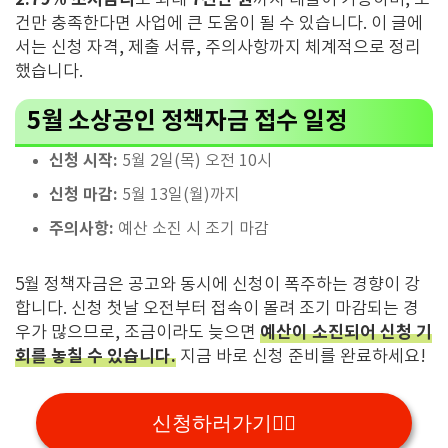
로 최대
까지 대출이 가능하며, 조
건만 충족한다면 사업에 큰 도움이 될 수 있습니다. 이 글에
서는 신청 자격, 제출 서류, 주의사항까지 체계적으로 정리
했습니다.
5월 소상공인 정책자금 접수 일정
신청 시작:
5월 2일(목) 오전 10시
신청 마감:
5월 13일(월)까지
주의사항:
예산 소진 시 조기 마감
5월 정책자금은 공고와 동시에 신청이 폭주하는 경향이 강
합니다. 신청 첫날 오전부터 접속이 몰려 조기 마감되는 경
예산이 소진되어 신청 기
우가 많으므로, 조금이라도 늦으면
회를 놓칠 수 있습니다.
지금 바로 신청 준비를 완료하세요!
신청하러가기👉🏻