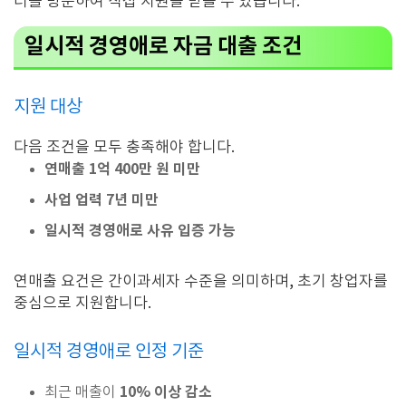
터를 방문하여 직접 지원을 받을 수 있습니다.
일시적 경영애로 자금 대출 조건
지원 대상
다음 조건을 모두 충족해야 합니다.
연매출 1억 400만 원 미만
사업 업력 7년 미만
일시적 경영애로 사유 입증 가능
연매출 요건은 간이과세자 수준을 의미하며, 초기 창업자를
중심으로 지원합니다.
일시적 경영애로 인정 기준
10% 이상 감소
최근 매출이