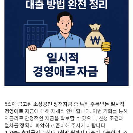
소상공인 정책자금
일시적
5월에 공고된
중 특히 주목받는
경영애로 자금
에 대해 자세히 안내합니다. 이번 기회를 통해
저금리로 안정적인 자금을 확보할 수 있으니, 신청 조건과
절차를 정확히 파악하고 준비해 주시기 바랍니다.
2.79% 초저금리
7천만 원