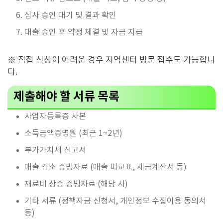
심사 승인 대기 및 결과 확인
대출 승인 후 약정 체결 및 자금 지급
※ 직접 신청이 어려운 경우 지역센터 방문 접수도 가능합니
다.
제출해야 할 서류 목록
사업자등록증 사본
소득금액증명원 (최근 1~2년)
부가가치세 신고서
매출 감소 증빙자료 (매출 비교표, 세금계산서 등)
재료비 상승 증빙자료 (해당 시)
기타 서류 (정책자금 신청서, 개인정보 수집이용 동의서
등)