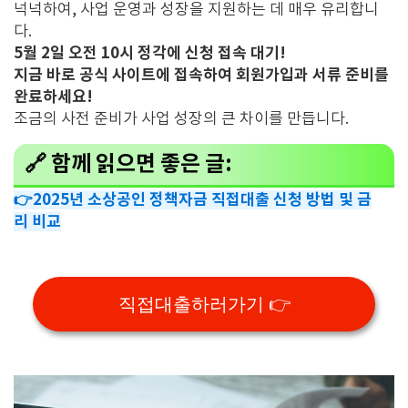
넉넉하여, 사업 운영과 성장을 지원하는 데 매우 유리합니
다.
5월 2일 오전 10시 정각에 신청 접속 대기!
지금 바로 공식 사이트에 접속하여 회원가입과 서류 준비를
완료하세요!
조금의 사전 준비가 사업 성장의 큰 차이를 만듭니다.
🔗 함께 읽으면 좋은 글:
👉2025년 소상공인 정책자금 직접대출 신청 방법 및 금
리 비교
직접대출하러가기 👉